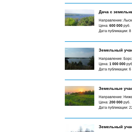
Дача с земельн
Направление: Лыск
Цена:
600 000
руб.
Дата публикации: 8
Земельный учас
Направление: Борс
Цена:
1 000 000
руб
Дата публикации: 6
Земельные учас
Направление: Ниже
Цена:
200 000
руб.
Дата публикации: 2
Земельный учас