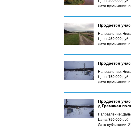
Цена:
200 000
руб.
Дата публикации: 2
Продается учас
Направление: Ниже
Цена:
460 000
руб.
Дата публикации: 2
Продается учас
Направление: Ниже
Цена:
750 000
руб.
Дата публикации: 2
Продается учас
д.Гремячая пол
Направление: Даль
Цена:
750 000
руб.
Дата публикации: 2