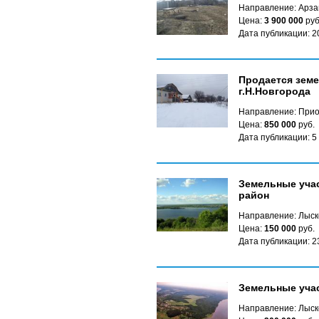
Направление: Арза
Цена:
3 900 000
руб
Дата публикации: 2
Продается земе
г.Н.Новгорода
Направление: Прио
Цена:
850 000
руб.
Дата публикации: 5
Земельные учас
район
Направление: Лыск
Цена:
150 000
руб.
Дата публикации: 2
Земельные учас
Направление: Лыск