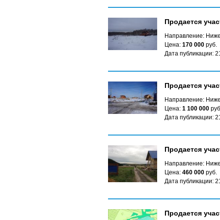
Продается учас
Направление: Ниже
Цена:
170 000
руб.
Дата публикации: 2
Продается учас
Направление: Ниже
Цена:
1 100 000
руб
Дата публикации: 2
Продается учас
Направление: Ниже
Цена:
460 000
руб.
Дата публикации: 2
Продается учас