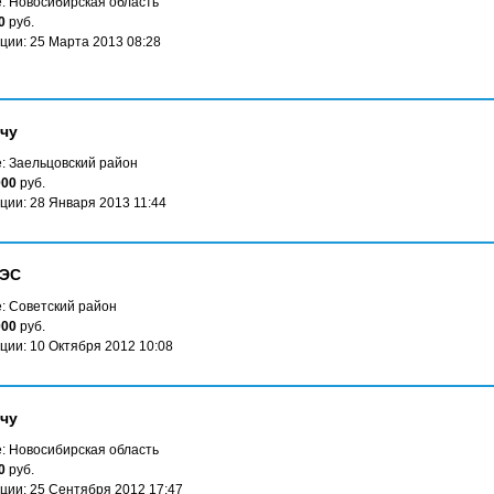
: Новосибирская область
0
руб.
ции: 25 Марта 2013 08:28
чу
: Заельцовский район
000
руб.
ции: 28 Января 2013 11:44
ГЭС
: Советский район
000
руб.
ции: 10 Октября 2012 10:08
чу
: Новосибирская область
0
руб.
ции: 25 Сентября 2012 17:47