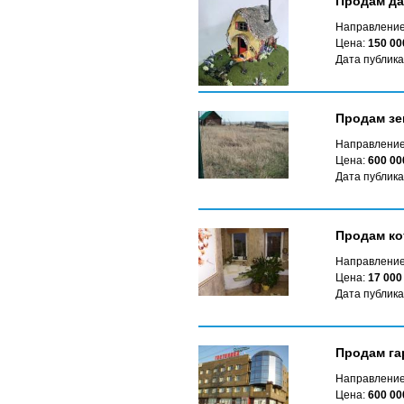
Продам да
Направление
Цена:
150 00
Дата публика
Продам зе
Направление
Цена:
600 00
Дата публика
Продам ко
Направление
Цена:
17 000
Дата публика
Продам га
Направление
Цена:
600 00