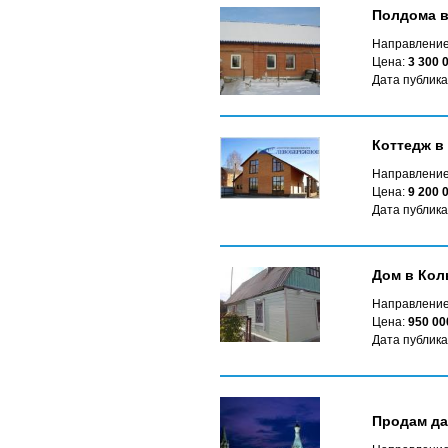
Полдома в
Направление
Цена:
3 300 
Дата публика
Коттедж в
Направление
Цена:
9 200 
Дата публика
Дом в Кол
Направление
Цена:
950 00
Дата публика
Продам да