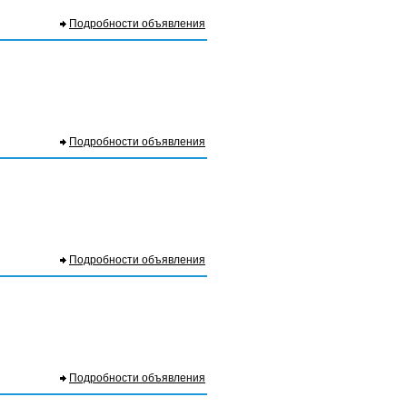
Подробности объявления
Подробности объявления
Подробности объявления
Подробности объявления