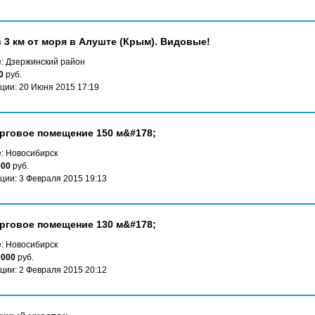
в 3 км от моря в Алуште (Крым). Видовые!
: Дзержинский район
0
руб.
ции: 20 Июня 2015 17:19
рговое помещение 150 м&#178;
: Новосибирск
000
руб.
ции: 3 Февраля 2015 19:13
рговое помещение 130 м&#178;
: Новосибирск
 000
руб.
ции: 2 Февраля 2015 20:12