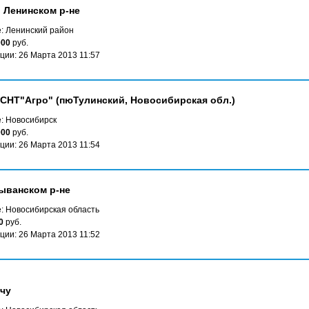
 Ленинском р-не
: Ленинский район
000
руб.
ции: 26 Марта 2013 11:57
 СНТ"Агро" (пюТулинский, Новосибирская обл.)
: Новосибирск
000
руб.
ции: 26 Марта 2013 11:54
ыванском р-не
: Новосибирская область
0
руб.
ции: 26 Марта 2013 11:52
чу