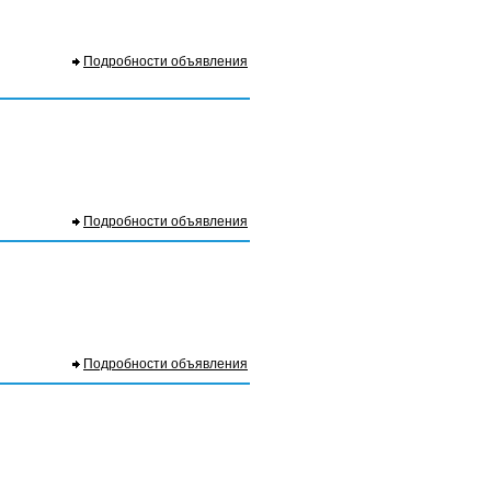
Подробности объявления
Подробности объявления
Подробности объявления