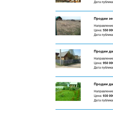
Дата публика
Продам зе
Направление
Цена:
550 00
Дата публика
Продам да
Направление
Цена:
950 00
Дата публика
Продам дач
Направление
Цена:
930 00
Дата публика