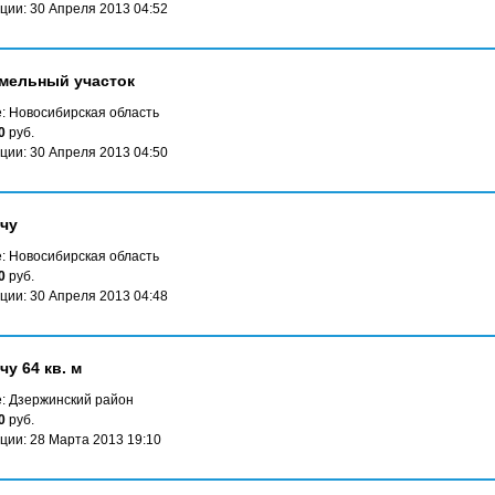
ции: 30 Апреля 2013 04:52
мельный участок
: Новосибирская область
0
руб.
ции: 30 Апреля 2013 04:50
чу
: Новосибирская область
0
руб.
ции: 30 Апреля 2013 04:48
у 64 кв. м
: Дзержинский район
0
руб.
ции: 28 Марта 2013 19:10