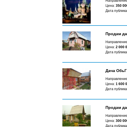
Направление
Цена:
350 00
Дата публика
Продам да
Направление
Цена:
2 000 
Дата публика
Дача Обь
Направление
Цена:
1 600 
Дата публика
Продам да
Направление
Цена:
300 00
Дата публика