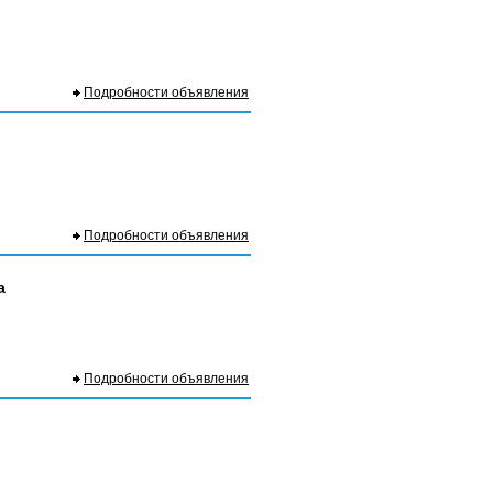
Подробности объявления
Подробности объявления
а
Подробности объявления