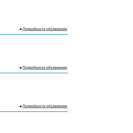
Подробности объявления
Подробности объявления
Подробности объявления