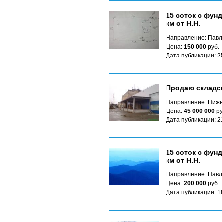
15 соток с фун
км от Н.Н.
Направление: Павл
Цена:
150 000
руб.
Дата публикации: 2
Продаю складс
Направление: Ниже
Цена:
45 000 000
ру
Дата публикации: 2
15 соток с фун
км от Н.Н.
Направление: Павл
Цена:
200 000
руб.
Дата публикации: 1