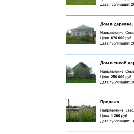
Дата публикации: 2
Дом в деревне, 
Направление: Сем
Цена:
670 000
руб.
Дата публикации: 2
Дом в тихой де
Направление: Сем
Цена:
250 000
руб.
Дата публикации: 2
Продажа
Направление: Заво
Цена:
1 200
руб.
Дата публикации: 1