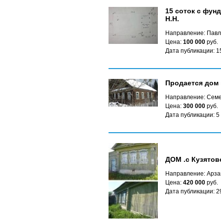
15 соток с фунд
Н.Н.
Направление: Павл
Цена:
100 000
руб.
Дата публикации: 1
Продается дом 
Направление: Сем
Цена:
300 000
руб.
Дата публикации: 5
ДОМ .с Кузято
Направление: Арза
Цена:
420 000
руб.
Дата публикации: 2