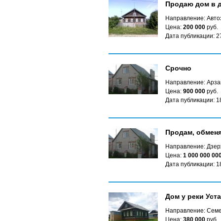
Продаю дом в 
Направление: Авто
Цена:
200 000
руб.
Дата публикации: 2
Срочно
Направление: Арза
Цена:
900 000
руб.
Дата публикации: 1
Продам, обмен
Направление: Дзер
Цена:
1 000 000 00
Дата публикации: 1
Дом у реки Уста
Направление: Сем
Цена:
380 000
руб.