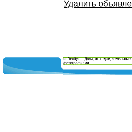
Удалить объявл
unRealty.ru - Дачи, коттеджи, земельные 
фотографиями