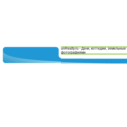
unRealty.ru - Дачи, коттеджи, земельные 
фотографиями